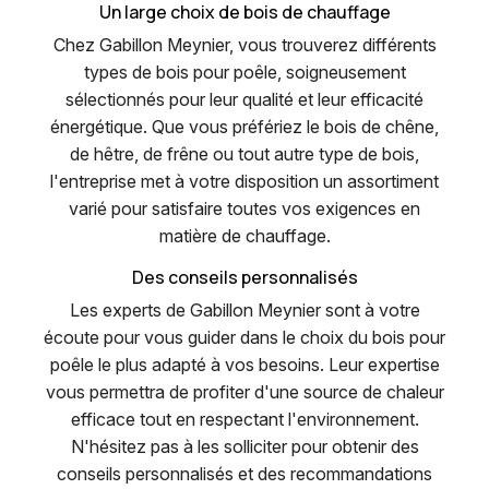
Un large choix de bois de chauffage
Chez Gabillon Meynier, vous trouverez différents
types de bois pour poêle, soigneusement
sélectionnés pour leur qualité et leur efficacité
énergétique. Que vous préfériez le bois de chêne,
de hêtre, de frêne ou tout autre type de bois,
l'entreprise met à votre disposition un assortiment
varié pour satisfaire toutes vos exigences en
matière de chauffage.
Des conseils personnalisés
Les experts de Gabillon Meynier sont à votre
écoute pour vous guider dans le choix du bois pour
poêle le plus adapté à vos besoins. Leur expertise
vous permettra de profiter d'une source de chaleur
efficace tout en respectant l'environnement.
N'hésitez pas à les solliciter pour obtenir des
conseils personnalisés et des recommandations