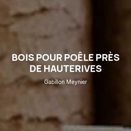
BOIS POUR POÊLE PRÈS
DE HAUTERIVES
Gabillon Meynier