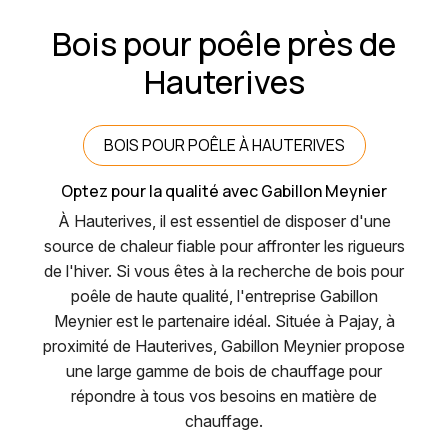
Bois pour poêle près de
Hauterives
BOIS POUR POÊLE À HAUTERIVES
Optez pour la qualité avec Gabillon Meynier
À Hauterives, il est essentiel de disposer d'une
source de chaleur fiable pour affronter les rigueurs
de l'hiver. Si vous êtes à la recherche de bois pour
poêle de haute qualité, l'entreprise Gabillon
Meynier est le partenaire idéal. Située à Pajay, à
proximité de Hauterives, Gabillon Meynier propose
une large gamme de bois de chauffage pour
répondre à tous vos besoins en matière de
chauffage.