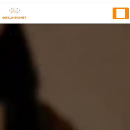
Panneau de gestion des cookies