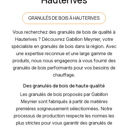
GRANULÉS DE BOIS À HAUTERIVES
Vous recherchez des granulés de bois de qualité à
Hauterives ? Découvrez Gabillon Meynier, votre
spécialiste en granulés de bois dans la région. Avec
une expertise reconnue et une large gamme de
produits, nous nous engageons à vous fournir des
granulés de bois performants pour vos besoins de
chauffage.
Des granulés de bois de haute qualité
Les granulés de bois proposés par Gabillon
Meynier sont fabriqués à partir de matières
premières soigneusement sélectionnées. Notre
processus de production respecte les normes les
plus strictes pour vous garantir des granulés de