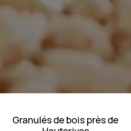
Granulés de bois près de
Hauterives