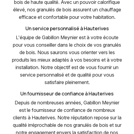
bois de haute qualité. Avec un pouvoir calorifique
élevé, nos granulés de bois assurent un chauffage
efficace et confortable pour votre habitation.
Un service personnalisé à Hauterives
L'équipe de Gabillon Meynier est à votre écoute
pour vous conseiller dans le choix de vos granulés
de bois. Nous saurons vous orienter vers les
produits les mieux adaptés à vos besoins et à votre
installation. Notre objectif est de vous fournir un
service personnalisé et de qualité pour vous
satisfaire pleinement.
Un fournisseur de confiance à Hauterives
Depuis de nombreuses années, Gabillon Meynier
est le fournisseur de confiance de nombreux
clients à Hauterives. Notre réputation repose sur la
qualité irréprochable de nos granulés de bois et sur
notre engagement envers la satisfaction de nos