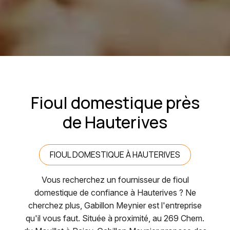
Fioul domestique près
de Hauterives
FIOUL DOMESTIQUE À HAUTERIVES
Vous recherchez un fournisseur de fioul
domestique de confiance à Hauterives ? Ne
cherchez plus, Gabillon Meynier est l'entreprise
qu'il vous faut. Située à proximité, au 269 Chem.