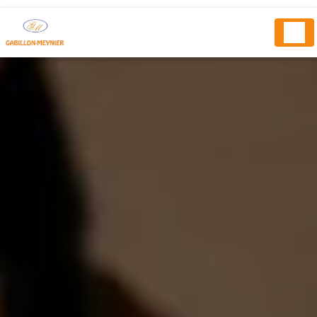
Panneau de gestion des cookies