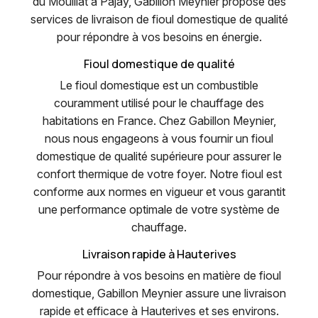
du Mouillat à Pajay, Gabillon Meynier propose des
services de livraison de fioul domestique de qualité
pour répondre à vos besoins en énergie.
Fioul domestique de qualité
Le fioul domestique est un combustible
couramment utilisé pour le chauffage des
habitations en France. Chez Gabillon Meynier,
nous nous engageons à vous fournir un fioul
domestique de qualité supérieure pour assurer le
confort thermique de votre foyer. Notre fioul est
conforme aux normes en vigueur et vous garantit
une performance optimale de votre système de
chauffage.
Livraison rapide à Hauterives
Pour répondre à vos besoins en matière de fioul
domestique, Gabillon Meynier assure une livraison
rapide et efficace à Hauterives et ses environs.