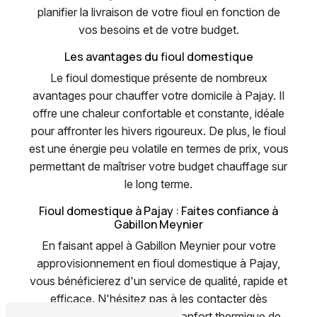
planifier la livraison de votre fioul en fonction de
vos besoins et de votre budget.
Les avantages du fioul domestique
Le fioul domestique présente de nombreux
avantages pour chauffer votre domicile à Pajay. Il
offre une chaleur confortable et constante, idéale
pour affronter les hivers rigoureux. De plus, le fioul
est une énergie peu volatile en termes de prix, vous
permettant de maîtriser votre budget chauffage sur
le long terme.
Fioul domestique à Pajay : Faites confiance à
Gabillon Meynier
En faisant appel à Gabillon Meynier pour votre
approvisionnement en fioul domestique à Pajay,
vous bénéficierez d'un service de qualité, rapide et
efficace. N'hésitez pas à les contacter dès
aujourd'hui pour assurer le confort thermique de