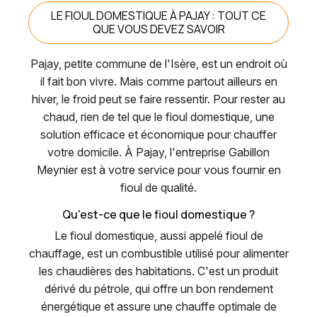
LE FIOUL DOMESTIQUE À PAJAY : TOUT CE
QUE VOUS DEVEZ SAVOIR
Pajay, petite commune de l'Isère, est un endroit où
il fait bon vivre. Mais comme partout ailleurs en
hiver, le froid peut se faire ressentir. Pour rester au
chaud, rien de tel que le fioul domestique, une
solution efficace et économique pour chauffer
votre domicile. À Pajay, l'entreprise Gabillon
Meynier est à votre service pour vous fournir en
fioul de qualité.
Qu'est-ce que le fioul domestique ?
Le fioul domestique, aussi appelé fioul de
chauffage, est un combustible utilisé pour alimenter
les chaudières des habitations. C'est un produit
dérivé du pétrole, qui offre un bon rendement
énergétique et assure une chauffe optimale de