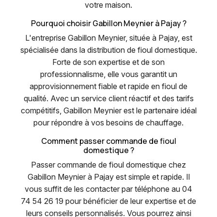
votre maison.
Pourquoi choisir Gabillon Meynier à Pajay ?
L'entreprise Gabillon Meynier, située à Pajay, est
spécialisée dans la distribution de fioul domestique.
Forte de son expertise et de son
professionnalisme, elle vous garantit un
approvisionnement fiable et rapide en fioul de
qualité. Avec un service client réactif et des tarifs
compétitifs, Gabillon Meynier est le partenaire idéal
pour répondre à vos besoins de chauffage.
Comment passer commande de fioul
domestique ?
Passer commande de fioul domestique chez
Gabillon Meynier à Pajay est simple et rapide. Il
vous suffit de les contacter par téléphone au 04
74 54 26 19 pour bénéficier de leur expertise et de
leurs conseils personnalisés. Vous pourrez ainsi