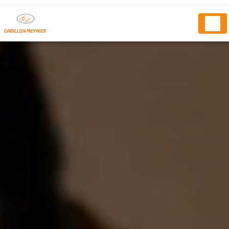
Panneau de gestion des cookies