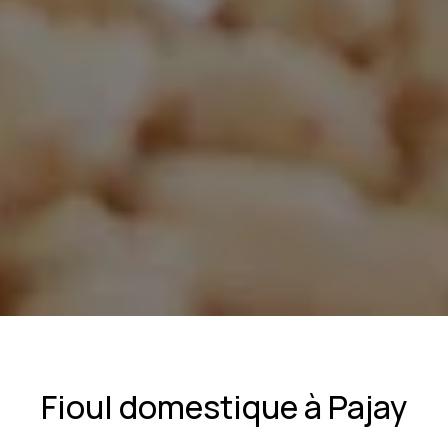
Fioul domestique à Pajay