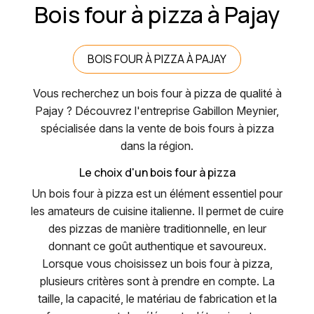
Bois four à pizza à Pajay
BOIS FOUR À PIZZA À PAJAY
Vous recherchez un bois four à pizza de qualité à
Pajay ? Découvrez l'entreprise Gabillon Meynier,
spécialisée dans la vente de bois fours à pizza
dans la région.
Le choix d'un bois four à pizza
Un bois four à pizza est un élément essentiel pour
les amateurs de cuisine italienne. Il permet de cuire
des pizzas de manière traditionnelle, en leur
donnant ce goût authentique et savoureux.
Lorsque vous choisissez un bois four à pizza,
plusieurs critères sont à prendre en compte. La
taille, la capacité, le matériau de fabrication et la