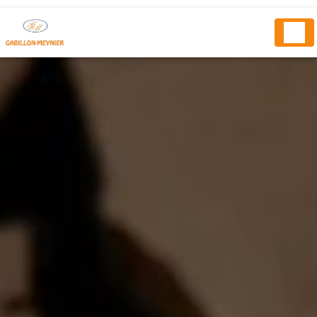
Panneau de gestion des cookies