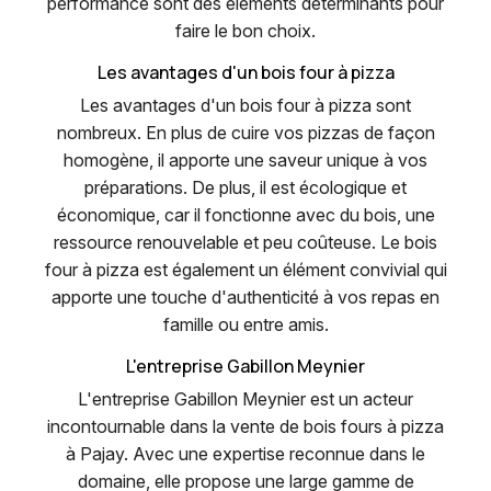
performance sont des éléments déterminants pour
faire le bon choix.
Les avantages d'un bois four à pizza
Les avantages d'un bois four à pizza sont
nombreux. En plus de cuire vos pizzas de façon
homogène, il apporte une saveur unique à vos
préparations. De plus, il est écologique et
économique, car il fonctionne avec du bois, une
ressource renouvelable et peu coûteuse. Le bois
four à pizza est également un élément convivial qui
apporte une touche d'authenticité à vos repas en
famille ou entre amis.
L'entreprise Gabillon Meynier
L'entreprise Gabillon Meynier est un acteur
incontournable dans la vente de bois fours à pizza
à Pajay. Avec une expertise reconnue dans le
domaine, elle propose une large gamme de