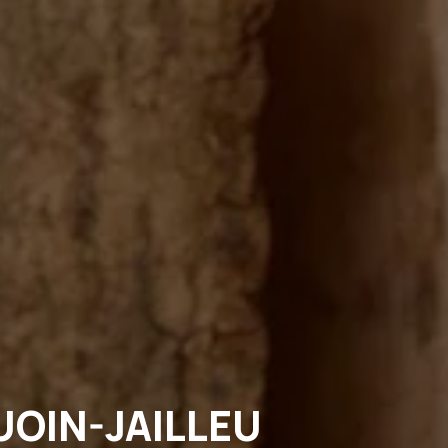
UOIN-JAILLEU