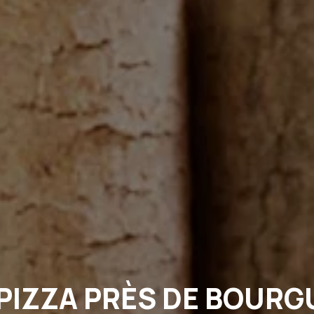
 PIZZA PRÈS DE BOURG