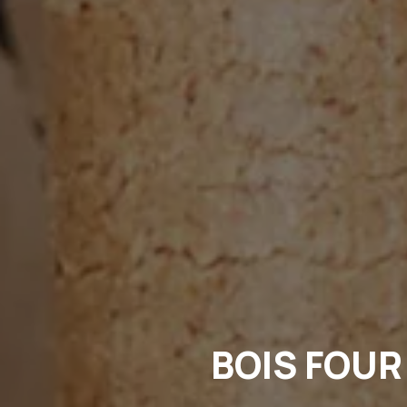
BOIS FOUR