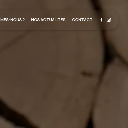
MMES-NOUS ?
NOS ACTUALITÉS
CONTACT