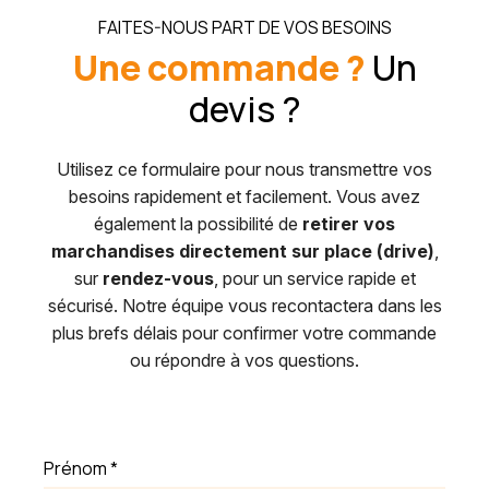
FAITES-NOUS PART DE VOS BESOINS
Une commande ?
Un
devis ?
Utilisez ce formulaire pour nous transmettre vos
besoins rapidement et facilement. Vous avez
également la possibilité de
retirer vos
marchandises directement sur place (drive)
,
sur
rendez-vous
, pour un service rapide et
sécurisé. Notre équipe vous recontactera dans les
plus brefs délais pour confirmer votre commande
ou répondre à vos questions.
Prénom
*