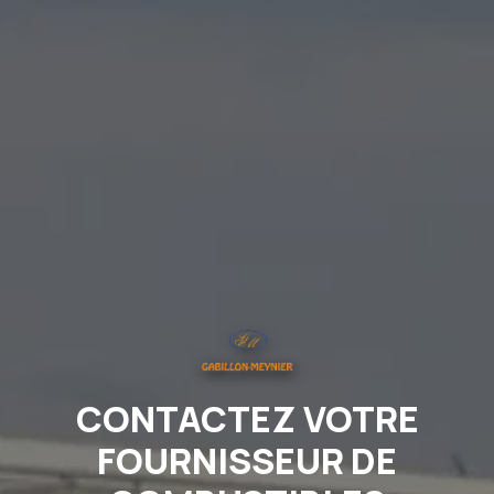
CONTACTEZ VOTRE
FOURNISSEUR DE