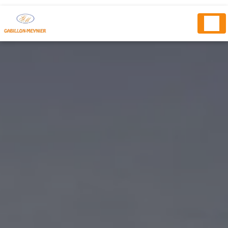
Panneau de gestion des cookies