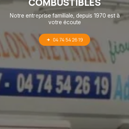
COMBUSTIBLES
Notre entreprise familiale, depuis 1970 est à
votre écoute
04 74 54 26 19