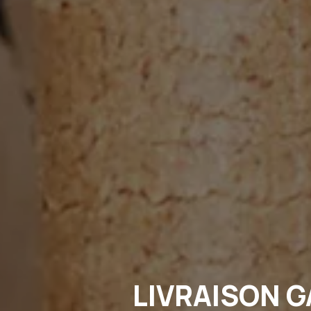
LIVRAISON G