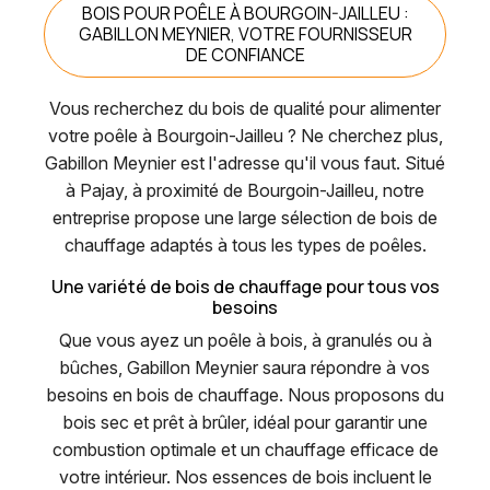
BOIS POUR POÊLE À BOURGOIN-JAILLEU :
GABILLON MEYNIER, VOTRE FOURNISSEUR
DE CONFIANCE
Vous recherchez du bois de qualité pour alimenter
votre poêle à Bourgoin-Jailleu ? Ne cherchez plus,
Gabillon Meynier est l'adresse qu'il vous faut. Situé
à Pajay, à proximité de Bourgoin-Jailleu, notre
entreprise propose une large sélection de bois de
chauffage adaptés à tous les types de poêles.
Une variété de bois de chauffage pour tous vos
besoins
Que vous ayez un poêle à bois, à granulés ou à
bûches, Gabillon Meynier saura répondre à vos
besoins en bois de chauffage. Nous proposons du
bois sec et prêt à brûler, idéal pour garantir une
combustion optimale et un chauffage efficace de
votre intérieur. Nos essences de bois incluent le