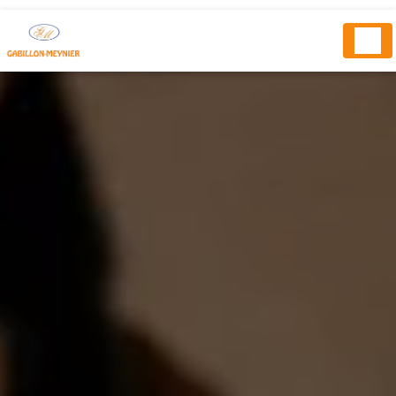
Panneau de gestion des cookies