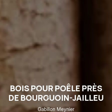
BOIS POUR POÊLE PRÈS
DE BOURGUOIN-JAILLEU
Gabillon Meynier