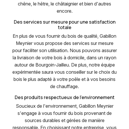
chêne, le hêtre, le châtaignier et bien d'autres
encore.
Des services sur mesure pour une satisfaction
totale
En plus de vous fournir du bois de qualité, Gabillon
Meynier vous propose des services sur mesure
pour faciliter son utilisation. Nous pouvons assurer
la livraison de votre bois à domicile, dans un rayon
autour de Bourgoin-Jailleu. De plus, notre équipe
expérimentée saura vous conseiller sur le choix du
bois le plus adapté à votre poêle et à vos besoins
de chauffage.
Des produits respectueux de l'environnement
Soucieux de l'environnement, Gabillon Meynier
s'engage à vous fournir du bois provenant de
sources durables et gérées de manière
responsable. En choisissant notre entreprise, vous