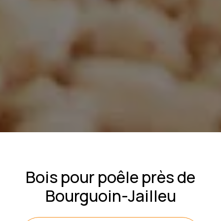
Bois pour poêle près de
Bourguoin-Jailleu