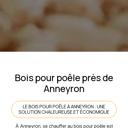
Bois pour poêle près de
Anneyron
LE BOIS POUR POÊLE À ANNEYRON : UNE
SOLUTION CHALEUREUSE ET ÉCONOMIQUE
À Anneyron, se chauffer au bois pour poêle est