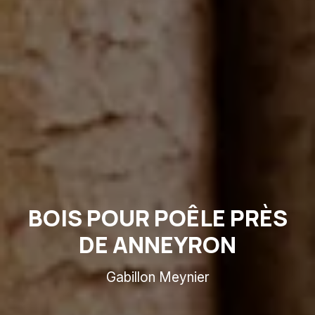
BOIS POUR POÊLE PRÈS
DE ANNEYRON
Gabillon Meynier