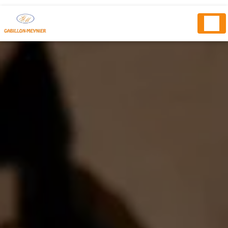
Panneau de gestion des cookies