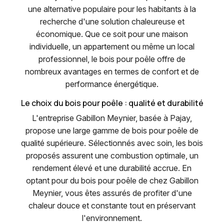
une alternative populaire pour les habitants à la
recherche d'une solution chaleureuse et
économique. Que ce soit pour une maison
individuelle, un appartement ou même un local
professionnel, le bois pour poêle offre de
nombreux avantages en termes de confort et de
performance énergétique.
Le choix du bois pour poêle : qualité et durabilité
L'entreprise Gabillon Meynier, basée à Pajay,
propose une large gamme de bois pour poêle de
qualité supérieure. Sélectionnés avec soin, les bois
proposés assurent une combustion optimale, un
rendement élevé et une durabilité accrue. En
optant pour du bois pour poêle de chez Gabillon
Meynier, vous êtes assurés de profiter d'une
chaleur douce et constante tout en préservant
l'environnement.