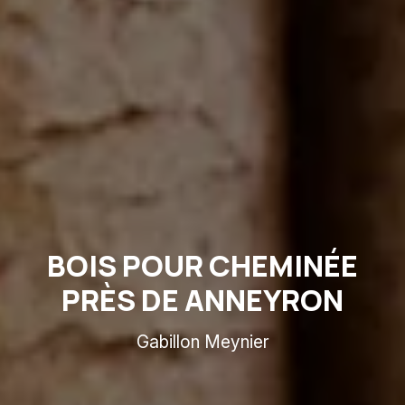
BOIS POUR CHEMINÉE
PRÈS DE ANNEYRON
Gabillon Meynier