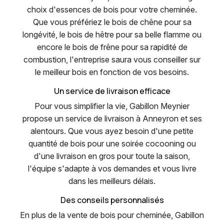
choix d'essences de bois pour votre cheminée.
Que vous préfériez le bois de chêne pour sa
longévité, le bois de hêtre pour sa belle flamme ou
encore le bois de frêne pour sa rapidité de
combustion, l'entreprise saura vous conseiller sur
le meilleur bois en fonction de vos besoins.
Un service de livraison efficace
Pour vous simplifier la vie, Gabillon Meynier
propose un service de livraison à Anneyron et ses
alentours. Que vous ayez besoin d'une petite
quantité de bois pour une soirée cocooning ou
d'une livraison en gros pour toute la saison,
l'équipe s'adapte à vos demandes et vous livre
dans les meilleurs délais.
Des conseils personnalisés
En plus de la vente de bois pour cheminée, Gabillon