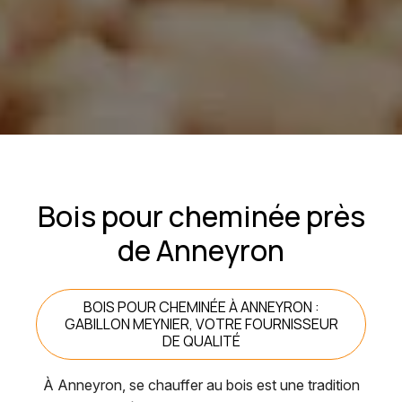
Bois pour cheminée près
de Anneyron
BOIS POUR CHEMINÉE À ANNEYRON :
GABILLON MEYNIER, VOTRE FOURNISSEUR
DE QUALITÉ
À Anneyron, se chauffer au bois est une tradition