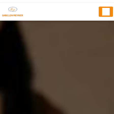
Panneau de gestion des cookies