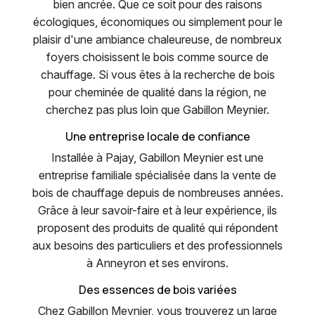
bien ancrée. Que ce soit pour des raisons
écologiques, économiques ou simplement pour le
plaisir d'une ambiance chaleureuse, de nombreux
foyers choisissent le bois comme source de
chauffage. Si vous êtes à la recherche de bois
pour cheminée de qualité dans la région, ne
cherchez pas plus loin que Gabillon Meynier.
Une entreprise locale de confiance
Installée à Pajay, Gabillon Meynier est une
entreprise familiale spécialisée dans la vente de
bois de chauffage depuis de nombreuses années.
Grâce à leur savoir-faire et à leur expérience, ils
proposent des produits de qualité qui répondent
aux besoins des particuliers et des professionnels
à Anneyron et ses environs.
Des essences de bois variées
Chez Gabillon Meynier, vous trouverez un large