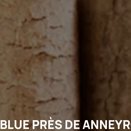
BLUE PRÈS DE ANNEY