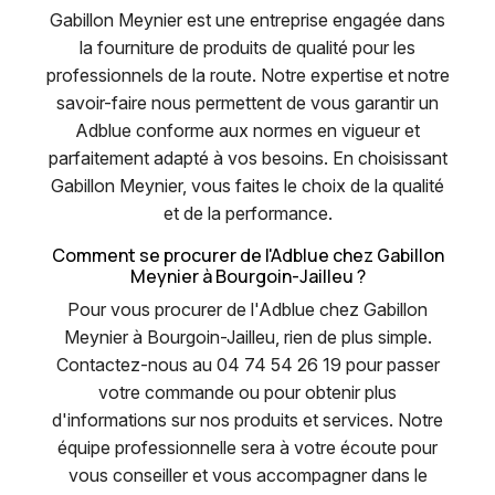
Gabillon Meynier est une entreprise engagée dans
la fourniture de produits de qualité pour les
professionnels de la route. Notre expertise et notre
savoir-faire nous permettent de vous garantir un
Adblue conforme aux normes en vigueur et
parfaitement adapté à vos besoins. En choisissant
Gabillon Meynier, vous faites le choix de la qualité
et de la performance.
Comment se procurer de l'Adblue chez Gabillon
Meynier à Bourgoin-Jailleu ?
Pour vous procurer de l'Adblue chez Gabillon
Meynier à Bourgoin-Jailleu, rien de plus simple.
Contactez-nous au 04 74 54 26 19 pour passer
votre commande ou pour obtenir plus
d'informations sur nos produits et services. Notre
équipe professionnelle sera à votre écoute pour
vous conseiller et vous accompagner dans le