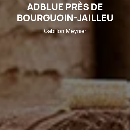
ADBLUE PRÈS DE
BOURGUOIN-JAILLEU
Gabillon Meynier