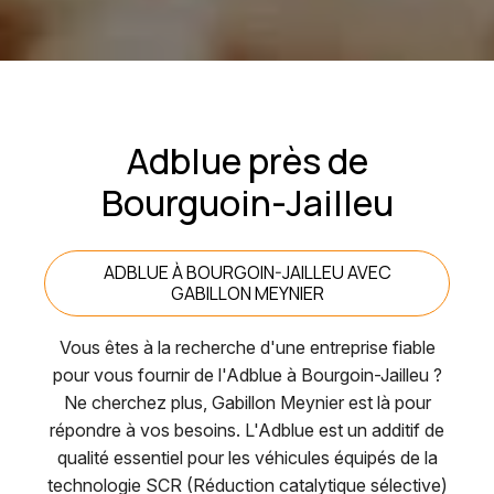
Adblue près de
Bourguoin-Jailleu
ADBLUE À BOURGOIN-JAILLEU AVEC
GABILLON MEYNIER
Vous êtes à la recherche d'une entreprise fiable
pour vous fournir de l'Adblue à Bourgoin-Jailleu ?
Ne cherchez plus, Gabillon Meynier est là pour
répondre à vos besoins. L'Adblue est un additif de
qualité essentiel pour les véhicules équipés de la
technologie SCR (Réduction catalytique sélective)