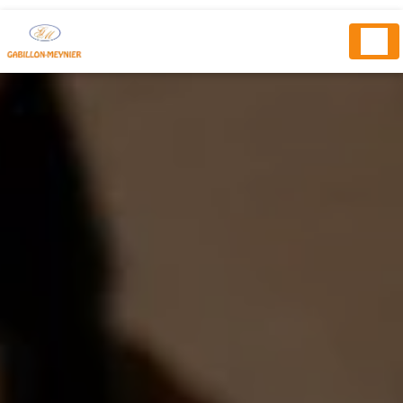
Panneau de gestion des cookies