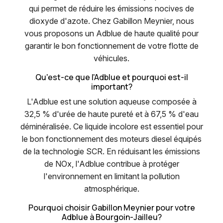
qui permet de réduire les émissions nocives de
dioxyde d'azote. Chez Gabillon Meynier, nous
vous proposons un Adblue de haute qualité pour
garantir le bon fonctionnement de votre flotte de
véhicules.
Qu'est-ce que l'Adblue et pourquoi est-il
important?
L'Adblue est une solution aqueuse composée à
32,5 % d'urée de haute pureté et à 67,5 % d'eau
déminéralisée. Ce liquide incolore est essentiel pour
le bon fonctionnement des moteurs diesel équipés
de la technologie SCR. En réduisant les émissions
de NOx, l'Adblue contribue à protéger
l'environnement en limitant la pollution
atmosphérique.
Pourquoi choisir Gabillon Meynier pour votre
Adblue à Bourgoin-Jailleu?