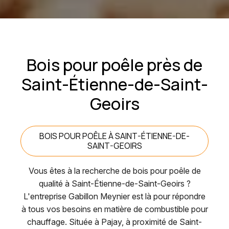
Bois pour poêle près de
Saint-Étienne-de-Saint-
Geoirs
BOIS POUR POÊLE À SAINT-ÉTIENNE-DE-
SAINT-GEOIRS
Vous êtes à la recherche de bois pour poêle de
qualité à Saint-Étienne-de-Saint-Geoirs ?
L'entreprise Gabillon Meynier est là pour répondre
à tous vos besoins en matière de combustible pour
chauffage. Située à Pajay, à proximité de Saint-