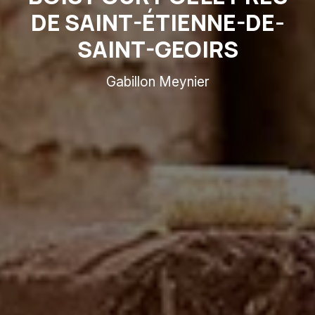
DE SAINT-ÉTIENNE-DE-
SAINT-GEOIRS
Gabillon Meynier