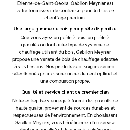
Étienne-de-Saint-Geoirs, Gabillon Meynier est
votre fournisseur de confiance pour du bois de
chauffage premium.
Une large gamme de bois pour poêle disponible
Que vous ayez un poêle à bois, un poêle à
granulés ou tout autre type de système de
chauffage utilisant du bois, Gabillon Meynier
propose une variété de bois de chauffage adaptée
à vos besoins. Nos produits sont soigneusement
sélectionnés pour assurer un rendement optimal et
une combustion propre.
Qualité et service client de premier plan
Notre entreprise s'engage à fournir des produits de
haute qualité, provenant de sources durables et
respectueuses de l'environnement. En choisissant
Gabillon Meynier, vous bénéficierez d'un service
client personnalisé et de conseils avisés pour