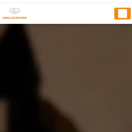
Panneau de gestion des cookies