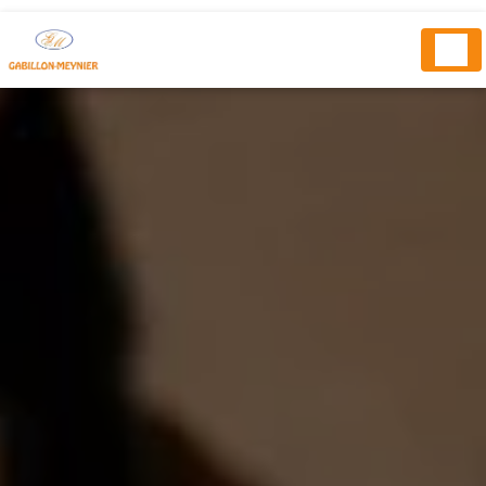
Panneau de gestion des cookies