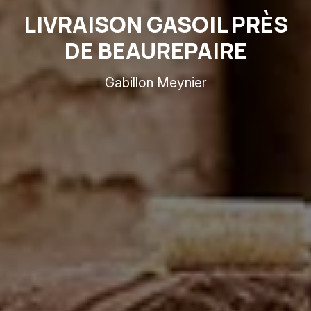
LIVRAISON GASOIL PRÈS
DE BEAUREPAIRE
Gabillon Meynier