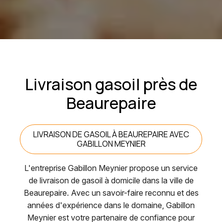
Livraison gasoil près de
Beaurepaire
LIVRAISON DE GASOIL À BEAUREPAIRE AVEC
GABILLON MEYNIER
L'entreprise Gabillon Meynier propose un service
de livraison de gasoil à domicile dans la ville de
Beaurepaire. Avec un savoir-faire reconnu et des
années d'expérience dans le domaine, Gabillon
Meynier est votre partenaire de confiance pour