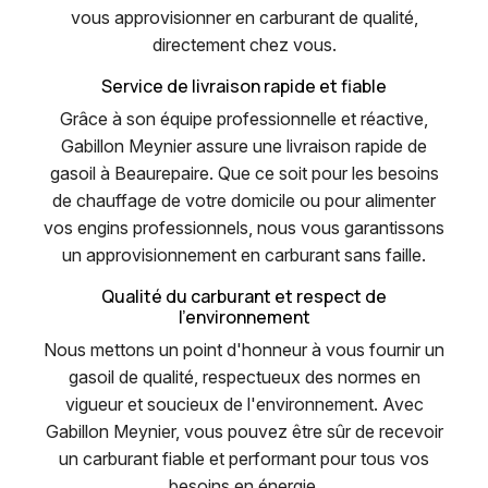
vous approvisionner en carburant de qualité,
directement chez vous.
Service de livraison rapide et fiable
Grâce à son équipe professionnelle et réactive,
Gabillon Meynier assure une livraison rapide de
gasoil à Beaurepaire. Que ce soit pour les besoins
de chauffage de votre domicile ou pour alimenter
vos engins professionnels, nous vous garantissons
un approvisionnement en carburant sans faille.
Qualité du carburant et respect de
l'environnement
Nous mettons un point d'honneur à vous fournir un
gasoil de qualité, respectueux des normes en
vigueur et soucieux de l'environnement. Avec
Gabillon Meynier, vous pouvez être sûr de recevoir
un carburant fiable et performant pour tous vos
besoins en énergie.