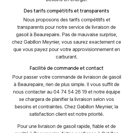
Des tarifs compétitifs et transparents
Nous proposons des tarifs compétitifs et
transparents pour notre service de livraison de
gasoil à Beaurepaire. Pas de mauvaise surprise,
chez Gabillon Meynier, vous saurez exactement ce
que vous payez pour votre approvisionnement en
carburant.
Facilité de commande et contact
Pour passer votre commande de livraison de gasoil
à Beaurepaire, rien de plus simple. Il vous suffit de
nous contacter au 04 74 54 26 19 et notre équipe
se chargera de planifier la livraison selon vos
besoins et contraintes. Chez Gabillon Meynier, la
satisfaction client est notre priorité.
Pour une livraison de gasoil rapide, fiable et de