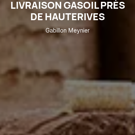
LIVRAISON GASOIL PRÈS
DE HAUTERIVES
Gabillon Meynier