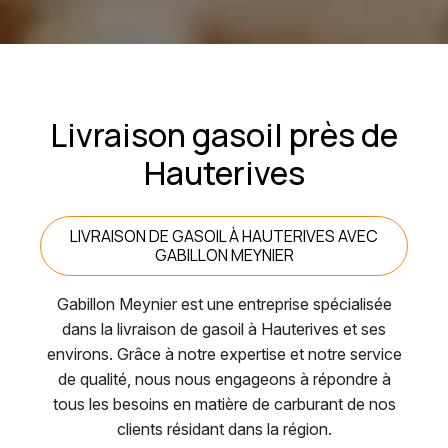
Livraison gasoil près de
Hauterives
LIVRAISON DE GASOIL À HAUTERIVES AVEC
GABILLON MEYNIER
Gabillon Meynier est une entreprise spécialisée
dans la livraison de gasoil à Hauterives et ses
environs. Grâce à notre expertise et notre service
de qualité, nous nous engageons à répondre à
tous les besoins en matière de carburant de nos
clients résidant dans la région.