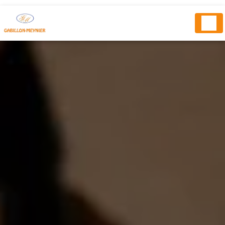
Panneau de gestion des cookies