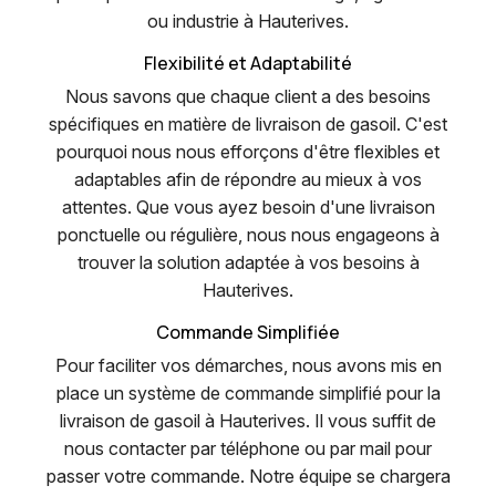
ou industrie à Hauterives.
Flexibilité et Adaptabilité
Nous savons que chaque client a des besoins
spécifiques en matière de livraison de gasoil. C'est
pourquoi nous nous efforçons d'être flexibles et
adaptables afin de répondre au mieux à vos
attentes. Que vous ayez besoin d'une livraison
ponctuelle ou régulière, nous nous engageons à
trouver la solution adaptée à vos besoins à
Hauterives.
Commande Simplifiée
Pour faciliter vos démarches, nous avons mis en
place un système de commande simplifié pour la
livraison de gasoil à Hauterives. Il vous suffit de
nous contacter par téléphone ou par mail pour
passer votre commande. Notre équipe se chargera