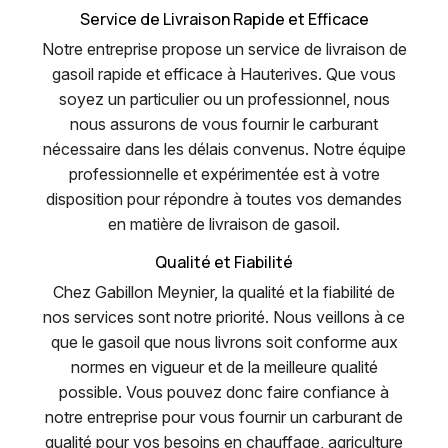
Service de Livraison Rapide et Efficace
Notre entreprise propose un service de livraison de
gasoil rapide et efficace à Hauterives. Que vous
soyez un particulier ou un professionnel, nous
nous assurons de vous fournir le carburant
nécessaire dans les délais convenus. Notre équipe
professionnelle et expérimentée est à votre
disposition pour répondre à toutes vos demandes
en matière de livraison de gasoil.
Qualité et Fiabilité
Chez Gabillon Meynier, la qualité et la fiabilité de
nos services sont notre priorité. Nous veillons à ce
que le gasoil que nous livrons soit conforme aux
normes en vigueur et de la meilleure qualité
possible. Vous pouvez donc faire confiance à
notre entreprise pour vous fournir un carburant de
qualité pour vos besoins en chauffage, agriculture