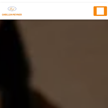
Panneau de gestion des cookies