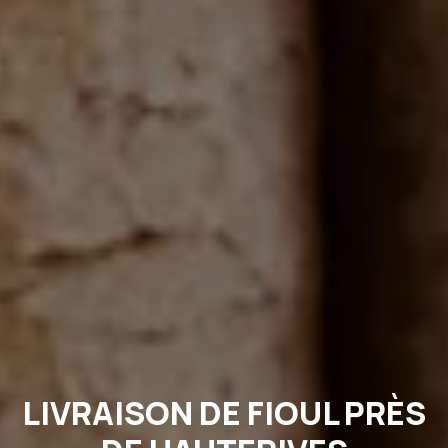
LIVRAISON DE FIOUL PRÈS