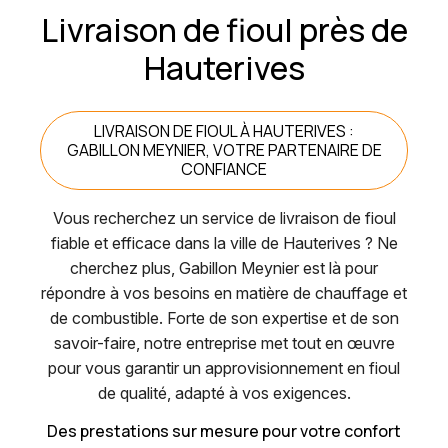
Livraison de fioul près de
Hauterives
LIVRAISON DE FIOUL À HAUTERIVES :
GABILLON MEYNIER, VOTRE PARTENAIRE DE
CONFIANCE
Vous recherchez un service de livraison de fioul
fiable et efficace dans la ville de Hauterives ? Ne
cherchez plus, Gabillon Meynier est là pour
répondre à vos besoins en matière de chauffage et
de combustible. Forte de son expertise et de son
savoir-faire, notre entreprise met tout en œuvre
pour vous garantir un approvisionnement en fioul
de qualité, adapté à vos exigences.
Des prestations sur mesure pour votre confort