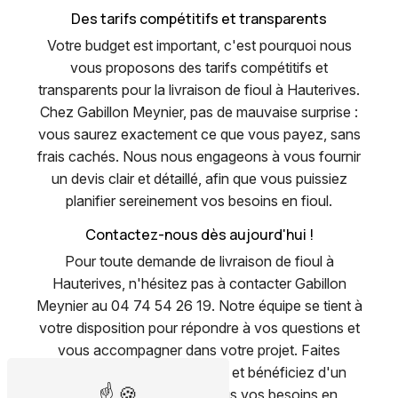
Des tarifs compétitifs et transparents
Votre budget est important, c'est pourquoi nous
vous proposons des tarifs compétitifs et
transparents pour la livraison de fioul à Hauterives.
Chez Gabillon Meynier, pas de mauvaise surprise :
vous saurez exactement ce que vous payez, sans
frais cachés. Nous nous engageons à vous fournir
un devis clair et détaillé, afin que vous puissiez
planifier sereinement vos besoins en fioul.
Contactez-nous dès aujourd'hui !
Pour toute demande de livraison de fioul à
Hauterives, n'hésitez pas à contacter Gabillon
Meynier au 04 74 54 26 19. Notre équipe se tient à
votre disposition pour répondre à vos questions et
vous accompagner dans votre projet. Faites
confiance à notre expertise et bénéficiez d'un
service de qualité pour tous vos besoins en