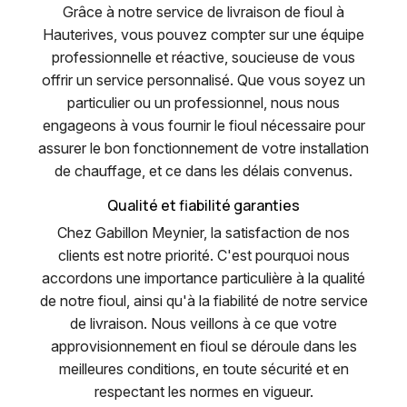
Grâce à notre service de livraison de fioul à
Hauterives, vous pouvez compter sur une équipe
professionnelle et réactive, soucieuse de vous
offrir un service personnalisé. Que vous soyez un
particulier ou un professionnel, nous nous
engageons à vous fournir le fioul nécessaire pour
assurer le bon fonctionnement de votre installation
de chauffage, et ce dans les délais convenus.
Qualité et fiabilité garanties
Chez Gabillon Meynier, la satisfaction de nos
clients est notre priorité. C'est pourquoi nous
accordons une importance particulière à la qualité
de notre fioul, ainsi qu'à la fiabilité de notre service
de livraison. Nous veillons à ce que votre
approvisionnement en fioul se déroule dans les
meilleures conditions, en toute sécurité et en
respectant les normes en vigueur.