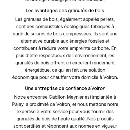
Les avantages des granulés de bois
Les granulés de bois, également appelés pellets,
sont des combustibles écologiques fabriqués à
partir de sciures de bois compressées. Ils sont une
alternative durable aux énergies fossiles et
contribuent à réduire votre empreinte carbone. En
plus d'être respectueux de l'environnement, les
granulés de bois offrent un excellent rendement
énergétique, ce qui en fait une solution
économique pour chauffer votre domicile à Voiron.
Une entreprise de confiance à Voiron
Notre entreprise Gabillon Meynier est implantée à
Pajay, à proximité de Voiron, et nous mettons notre
expertise à votre service pour vous fournir des
granulés de bois de haute qualité. Nos produits
sont certifiés et répondent aux normes en vigueur