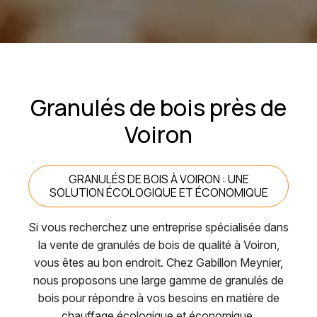
Granulés de bois près de
Voiron
GRANULÉS DE BOIS À VOIRON : UNE
SOLUTION ÉCOLOGIQUE ET ÉCONOMIQUE
Si vous recherchez une entreprise spécialisée dans
la vente de granulés de bois de qualité à Voiron,
vous êtes au bon endroit. Chez Gabillon Meynier,
nous proposons une large gamme de granulés de
bois pour répondre à vos besoins en matière de
chauffage écologique et économique.