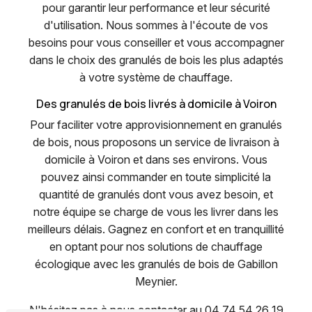
pour garantir leur performance et leur sécurité
d'utilisation. Nous sommes à l'écoute de vos
besoins pour vous conseiller et vous accompagner
dans le choix des granulés de bois les plus adaptés
à votre système de chauffage.
Des granulés de bois livrés à domicile à Voiron
Pour faciliter votre approvisionnement en granulés
de bois, nous proposons un service de livraison à
domicile à Voiron et dans ses environs. Vous
pouvez ainsi commander en toute simplicité la
quantité de granulés dont vous avez besoin, et
notre équipe se charge de vous les livrer dans les
meilleurs délais. Gagnez en confort et en tranquillité
en optant pour nos solutions de chauffage
écologique avec les granulés de bois de Gabillon
Meynier.
N'hésitez pas à nous contacter au 04 74 54 26 19