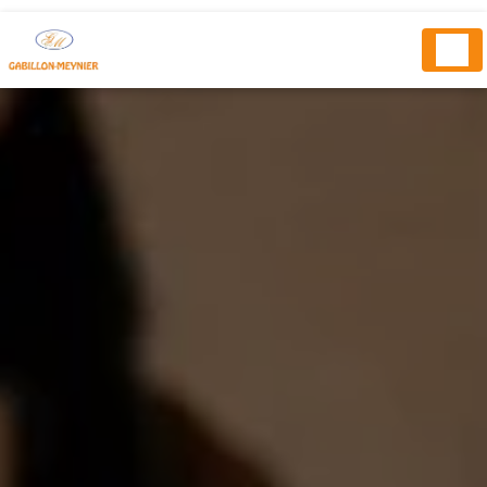
Panneau de gestion des cookies