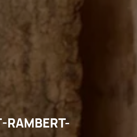
T-RAMBERT-