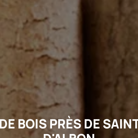
DE BOIS PRÈS DE SAIN