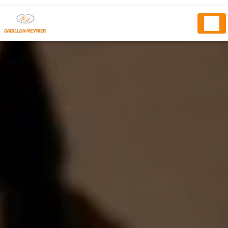
Panneau de gestion des cookies