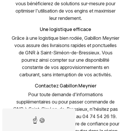
vous bénéficierez de solutions sur-mesure pour
optimiser l'utilisation de vos engins et maximiser
leur rendement.
Une logistique efficace
Grâce à une logistique bien rodée, Gabillon Meynier
vous assure des livraisons rapides et ponctuelles
de GNR à Saint-Siméon-de-Bressieux. Vous
pourrez ainsi compter sur une disponibilité
constante de vos approvisionnements en
carburant, sans interruption de vos activités.
Contactez Gabillon Meynier
Pour toute demande d'informations
supplémentaires ou pour passer commande de
GNR à Saint-Siméon-de-Bressieux, n'hésitez pas
à contacter Gabillon Meynier au 04 74 54 26 19.
Faites confiance à un partenaire de confiance pour