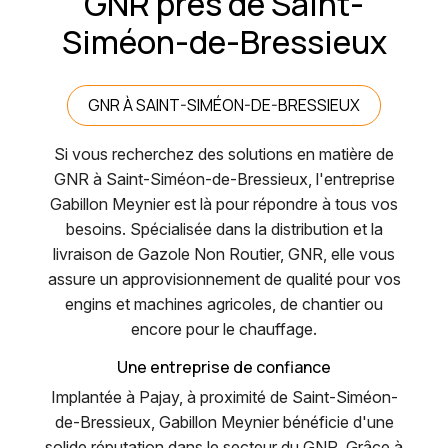
GNR près de Saint-
Siméon-de-Bressieux
GNR À SAINT-SIMÉON-DE-BRESSIEUX
Si vous recherchez des solutions en matière de
GNR à Saint-Siméon-de-Bressieux, l'entreprise
Gabillon Meynier est là pour répondre à tous vos
besoins. Spécialisée dans la distribution et la
livraison de Gazole Non Routier, GNR, elle vous
assure un approvisionnement de qualité pour vos
engins et machines agricoles, de chantier ou
encore pour le chauffage.
Une entreprise de confiance
Implantée à Pajay, à proximité de Saint-Siméon-
de-Bressieux, Gabillon Meynier bénéficie d'une
solide réputation dans le secteur du GNR. Grâce à