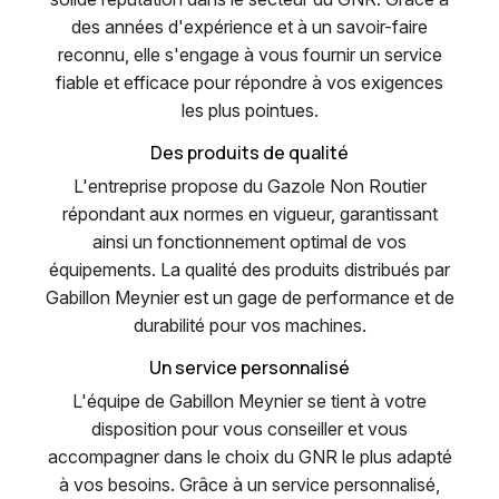
des années d'expérience et à un savoir-faire
reconnu, elle s'engage à vous fournir un service
fiable et efficace pour répondre à vos exigences
les plus pointues.
Des produits de qualité
L'entreprise propose du Gazole Non Routier
répondant aux normes en vigueur, garantissant
ainsi un fonctionnement optimal de vos
équipements. La qualité des produits distribués par
Gabillon Meynier est un gage de performance et de
durabilité pour vos machines.
Un service personnalisé
L'équipe de Gabillon Meynier se tient à votre
disposition pour vous conseiller et vous
accompagner dans le choix du GNR le plus adapté
à vos besoins. Grâce à un service personnalisé,