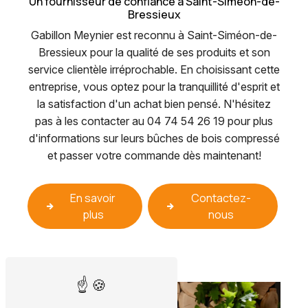
Un fournisseur de confiance à Saint-Siméon-de-
Bressieux
Gabillon Meynier est reconnu à Saint-Siméon-de-
Bressieux pour la qualité de ses produits et son
service clientèle irréprochable. En choisissant cette
entreprise, vous optez pour la tranquillité d'esprit et
la satisfaction d'un achat bien pensé. N'hésitez
pas à les contacter au 04 74 54 26 19 pour plus
d'informations sur leurs bûches de bois compressé
et passer votre commande dès maintenant!
En savoir
Contactez-
plus
nous